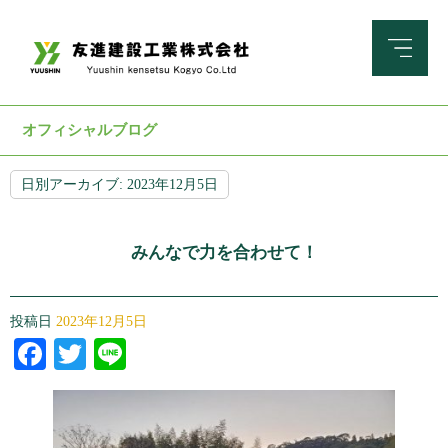
オフィシャルブログ
日別アーカイブ:
2023年12月5日
みんなで力を合わせて！
投稿日
2023年12月5日
Facebook
Twitter
Line