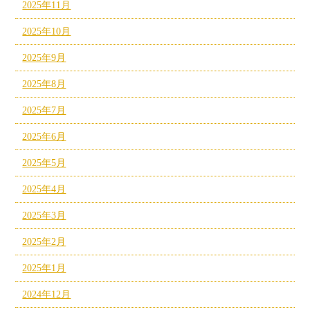
2025年11月
2025年10月
2025年9月
2025年8月
2025年7月
2025年6月
2025年5月
2025年4月
2025年3月
2025年2月
2025年1月
2024年12月