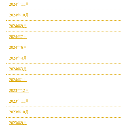
2024年11月
2024年10月
2024年9月
2024年7月
2024年6月
2024年4月
2024年3月
2024年1月
2023年12月
2023年11月
2023年10月
2023年9月