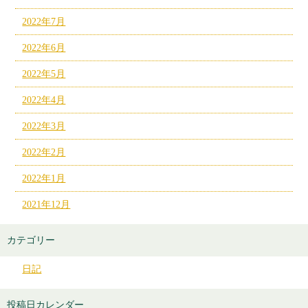
2022年7月
2022年6月
2022年5月
2022年4月
2022年3月
2022年2月
2022年1月
2021年12月
カテゴリー
日記
投稿日カレンダー