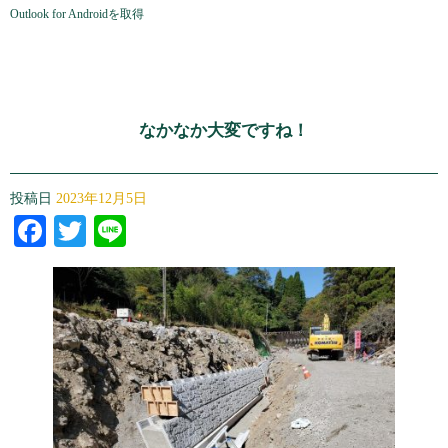
Outlook for Androidを取得
なかなか大変ですね！
投稿日
2023年12月5日
Facebook
Twitter
Line