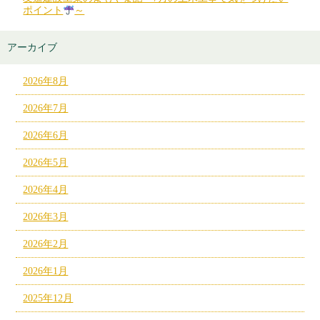
ポイント
～
アーカイブ
2026年8月
2026年7月
2026年6月
2026年5月
2026年4月
2026年3月
2026年2月
2026年1月
2025年12月