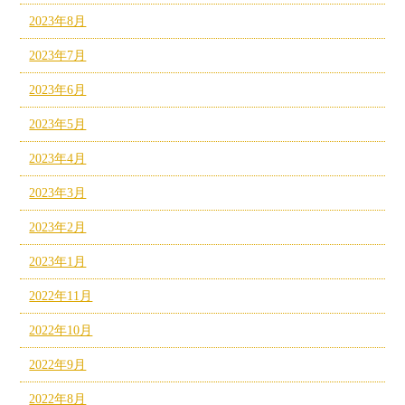
2023年8月
2023年7月
2023年6月
2023年5月
2023年4月
2023年3月
2023年2月
2023年1月
2022年11月
2022年10月
2022年9月
2022年8月