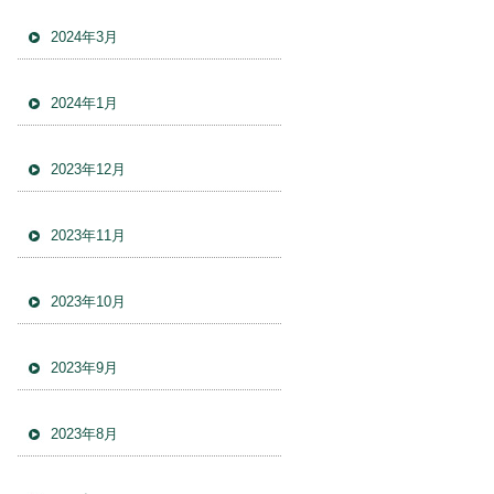
2024年3月
2024年1月
2023年12月
2023年11月
2023年10月
2023年9月
2023年8月