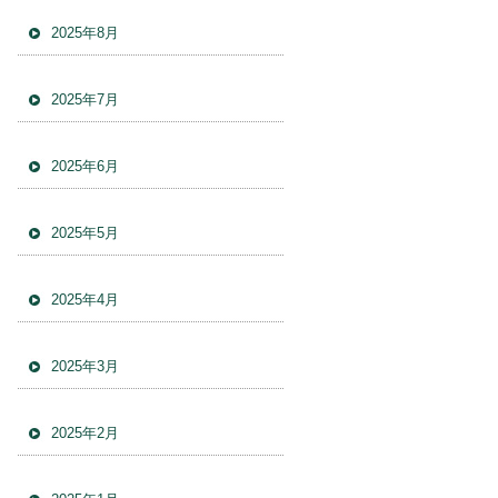
2025年8月
2025年7月
2025年6月
2025年5月
2025年4月
2025年3月
2025年2月