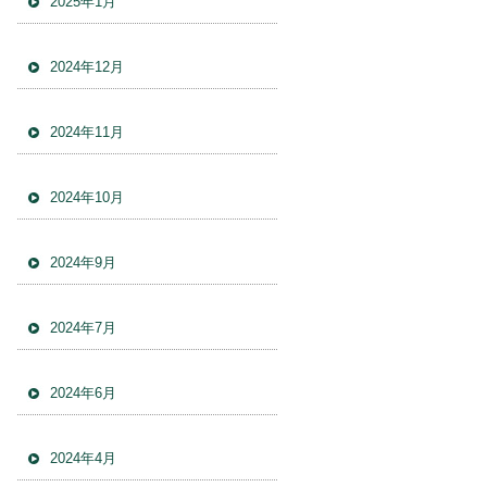
2025年1月
2024年12月
2024年11月
2024年10月
2024年9月
2024年7月
2024年6月
2024年4月