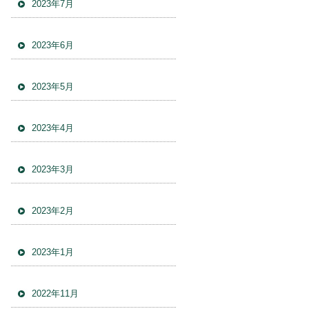
2023年7月
2023年6月
2023年5月
2023年4月
2023年3月
2023年2月
2023年1月
2022年11月