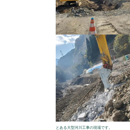
とある大型河川工事の現場です。