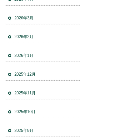
2026年3月
2026年2月
2026年1月
2025年12月
2025年11月
2025年10月
2025年9月