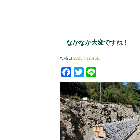
なかなか大変ですね！
投稿日
2023年12月5日
Facebook
Twitter
Line