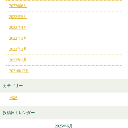
2022年6月
2022年5月
2022年4月
2022年3月
2022年2月
2022年1月
2021年12月
カテゴリー
日記
投稿日カレンダー
2025年6月