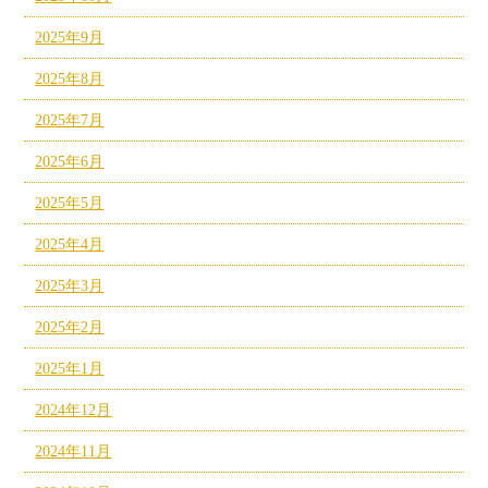
2025年9月
2025年8月
2025年7月
2025年6月
2025年5月
2025年4月
2025年3月
2025年2月
2025年1月
2024年12月
2024年11月