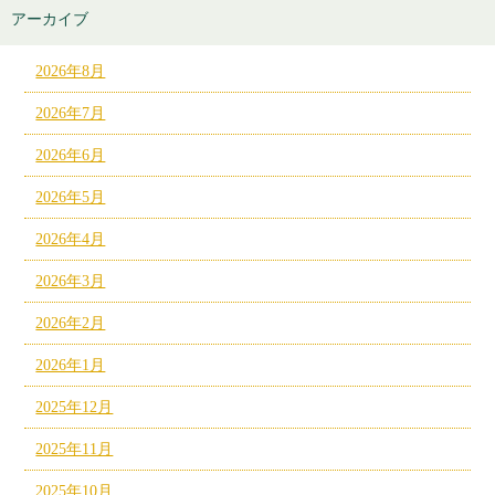
アーカイブ
2026年8月
2026年7月
2026年6月
2026年5月
2026年4月
2026年3月
2026年2月
2026年1月
2025年12月
2025年11月
2025年10月