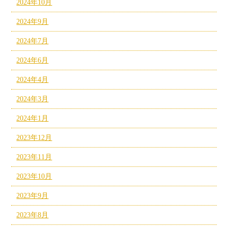
2024年10月
2024年9月
2024年7月
2024年6月
2024年4月
2024年3月
2024年1月
2023年12月
2023年11月
2023年10月
2023年9月
2023年8月