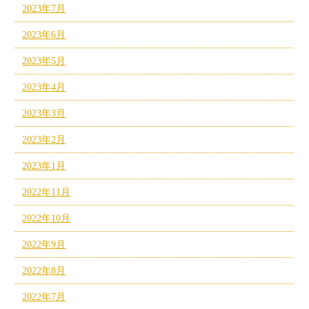
2023年7月
2023年6月
2023年5月
2023年4月
2023年3月
2023年2月
2023年1月
2022年11月
2022年10月
2022年9月
2022年8月
2022年7月