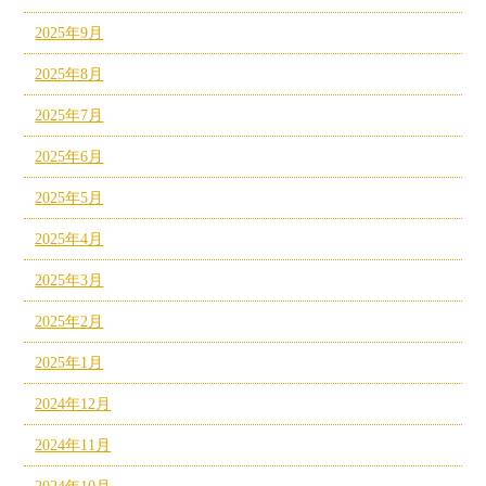
2025年9月
2025年8月
2025年7月
2025年6月
2025年5月
2025年4月
2025年3月
2025年2月
2025年1月
2024年12月
2024年11月