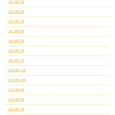
2023年7月
2023年6月
2023年5月
2023年4月
2023年3月
2023年2月
2023年1月
2022年11月
2022年10月
2022年9月
2022年8月
2022年7月