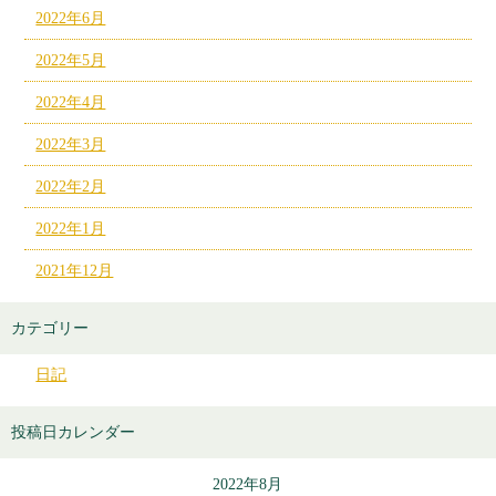
2022年6月
2022年5月
2022年4月
2022年3月
2022年2月
2022年1月
2021年12月
カテゴリー
日記
投稿日カレンダー
2022年8月