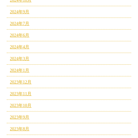
2024年10月
2024年9月
2024年7月
2024年6月
2024年4月
2024年3月
2024年1月
2023年12月
2023年11月
2023年10月
2023年9月
2023年8月