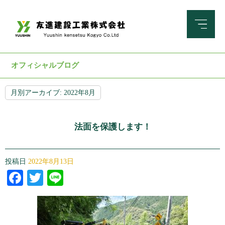
オフィシャルブログ
月別アーカイブ:
2022年8月
法面を保護します！
投稿日
2022年8月13日
Facebook
Twitter
Line