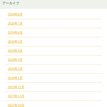
アーカイブ
2026年8月
2026年7月
2026年6月
2026年5月
2026年4月
2026年3月
2026年2月
2026年1月
2025年12月
2025年11月
2025年10月