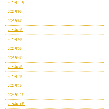
2025年10月
2025年9月
2025年8月
2025年7月
2025年6月
2025年5月
2025年4月
2025年3月
2025年2月
2025年1月
2024年12月
2024年11月