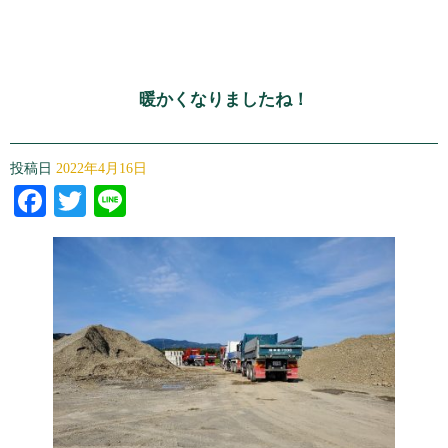
暖かくなりましたね！
投稿日
2022年4月16日
Facebook
Twitter
Line