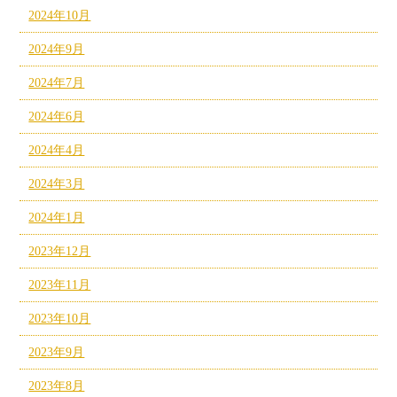
2024年10月
2024年9月
2024年7月
2024年6月
2024年4月
2024年3月
2024年1月
2023年12月
2023年11月
2023年10月
2023年9月
2023年8月