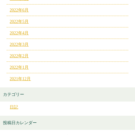
2022年6月
2022年5月
2022年4月
2022年3月
2022年2月
2022年1月
2021年12月
カテゴリー
日記
投稿日カレンダー