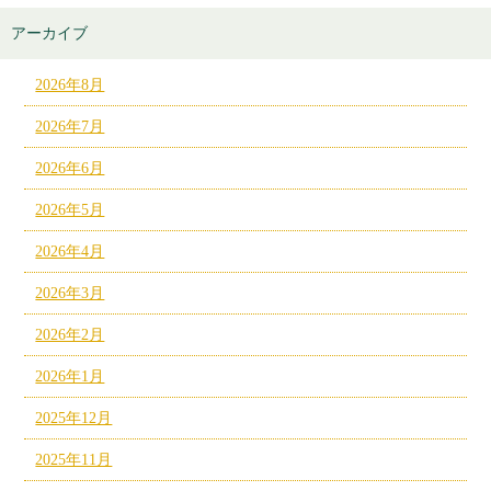
アーカイブ
2026年8月
2026年7月
2026年6月
2026年5月
2026年4月
2026年3月
2026年2月
2026年1月
2025年12月
2025年11月