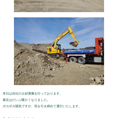
本日は自社の土砂運搬を行っております。
最近はだいぶ暖かくなりました。
ポカポカ陽気ですが、気を引き締めて運行いたします。