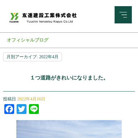
オフィシャルブログ
月別アーカイブ:
2022年4月
１つ道路がきれいになりました。
投稿日
2022年4月16日
Facebook
Twitter
Line