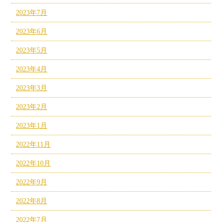
2023年7月
2023年6月
2023年5月
2023年4月
2023年3月
2023年2月
2023年1月
2022年11月
2022年10月
2022年9月
2022年8月
2022年7月