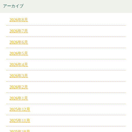
アーカイブ
2026年8月
2026年7月
2026年6月
2026年5月
2026年4月
2026年3月
2026年2月
2026年1月
2025年12月
2025年11月
2025年10月