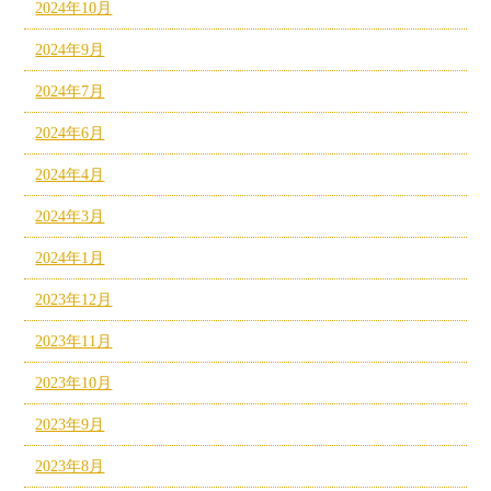
2024年10月
2024年9月
2024年7月
2024年6月
2024年4月
2024年3月
2024年1月
2023年12月
2023年11月
2023年10月
2023年9月
2023年8月