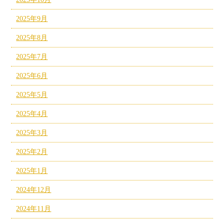
2025年9月
2025年8月
2025年7月
2025年6月
2025年5月
2025年4月
2025年3月
2025年2月
2025年1月
2024年12月
2024年11月