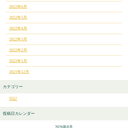
2022年6月
2022年5月
2022年4月
2022年3月
2022年2月
2022年1月
2021年12月
カテゴリー
日記
投稿日カレンダー
2026年8月