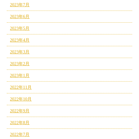
2023年7月
2023年6月
2023年5月
2023年4月
2023年3月
2023年2月
2023年1月
2022年11月
2022年10月
2022年9月
2022年8月
2022年7月