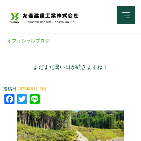
オフィシャルブログ
まだまだ暑い日が続きますね！
投稿日
2025年8月26日
Facebook
Twitter
Line