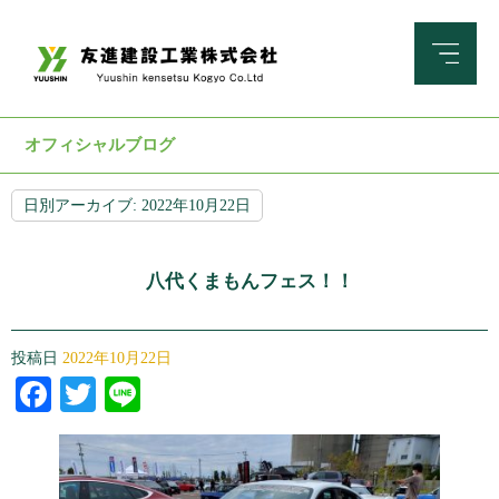
オフィシャルブログ
日別アーカイブ:
2022年10月22日
八代くまもんフェス！！
投稿日
2022年10月22日
Facebook
Twitter
Line