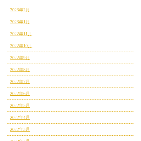
2023年2月
2023年1月
2022年11月
2022年10月
2022年9月
2022年8月
2022年7月
2022年6月
2022年5月
2022年4月
2022年3月