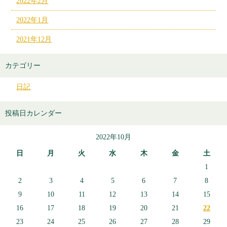
2022年2月
2022年1月
2021年12月
カテゴリー
日記
投稿日カレンダー
2022年10月
日
月
火
水
木
金
土
1
2
3
4
5
6
7
8
9
10
11
12
13
14
15
16
17
18
19
20
21
22
23
24
25
26
27
28
29