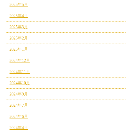
2025年5月
2025年4月
2025年3月
2025年2月
2025年1月
2024年12月
2024年11月
2024年10月
2024年9月
2024年7月
2024年6月
2024年4月