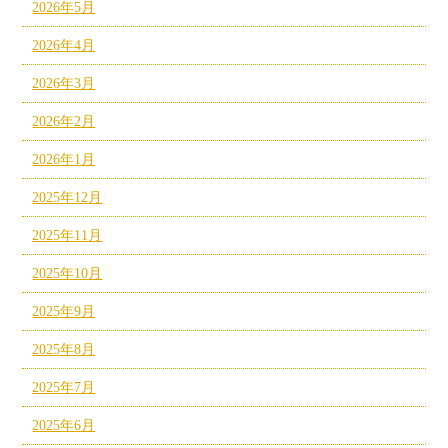
2026年5月
2026年4月
2026年3月
2026年2月
2026年1月
2025年12月
2025年11月
2025年10月
2025年9月
2025年8月
2025年7月
2025年6月