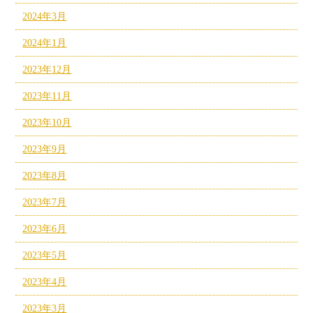
2024年3月
2024年1月
2023年12月
2023年11月
2023年10月
2023年9月
2023年8月
2023年7月
2023年6月
2023年5月
2023年4月
2023年3月