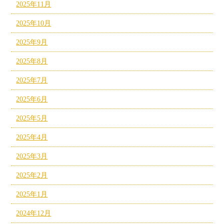
2025年11月
2025年10月
2025年9月
2025年8月
2025年7月
2025年6月
2025年5月
2025年4月
2025年3月
2025年2月
2025年1月
2024年12月