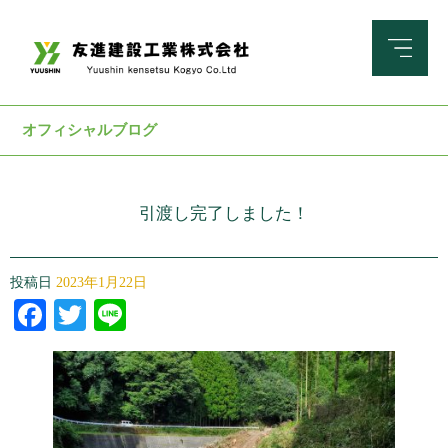
オフィシャルブログ
引渡し完了しました！
投稿日
2023年1月22日
Facebook
Twitter
Line