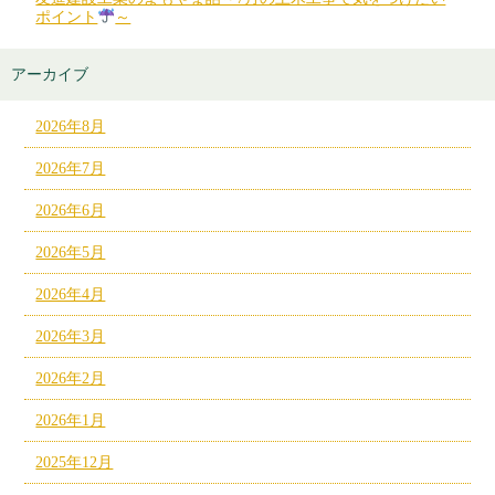
ポイント
～
アーカイブ
2026年8月
2026年7月
2026年6月
2026年5月
2026年4月
2026年3月
2026年2月
2026年1月
2025年12月