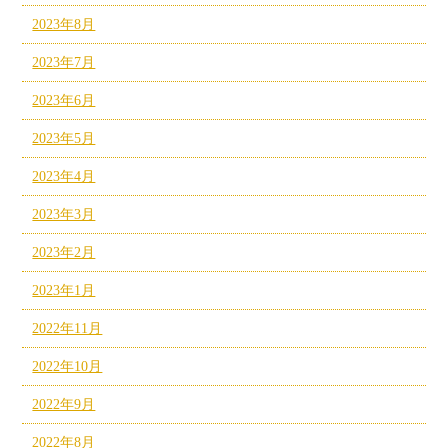
2023年8月
2023年7月
2023年6月
2023年5月
2023年4月
2023年3月
2023年2月
2023年1月
2022年11月
2022年10月
2022年9月
2022年8月