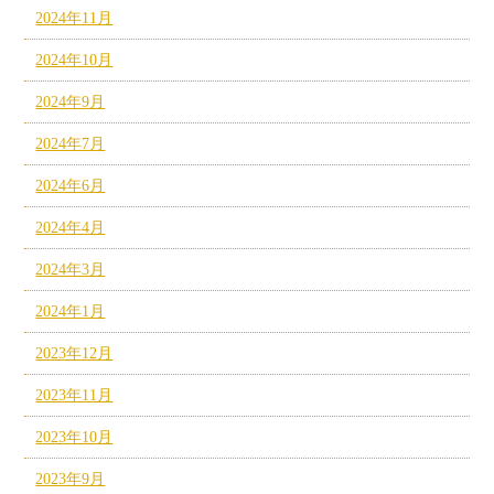
2024年11月
2024年10月
2024年9月
2024年7月
2024年6月
2024年4月
2024年3月
2024年1月
2023年12月
2023年11月
2023年10月
2023年9月