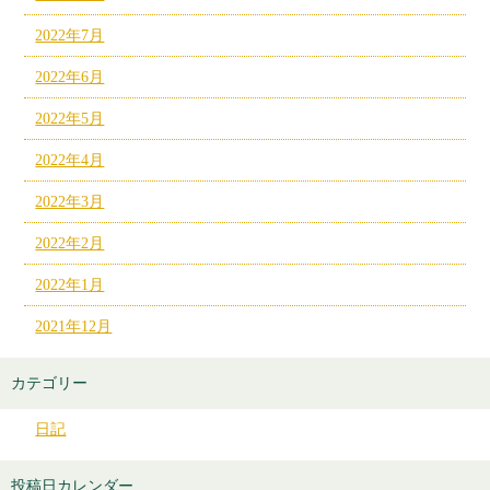
2022年7月
2022年6月
2022年5月
2022年4月
2022年3月
2022年2月
2022年1月
2021年12月
カテゴリー
日記
投稿日カレンダー