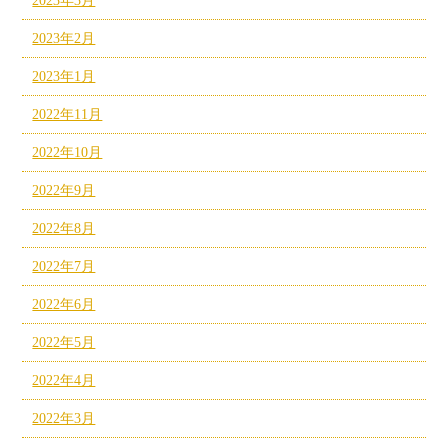
2023年3月
2023年2月
2023年1月
2022年11月
2022年10月
2022年9月
2022年8月
2022年7月
2022年6月
2022年5月
2022年4月
2022年3月