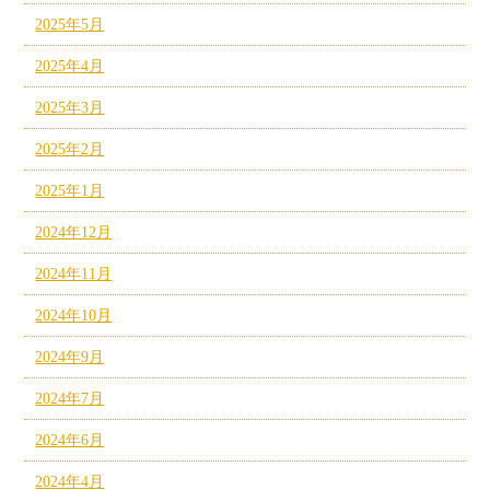
2025年5月
2025年4月
2025年3月
2025年2月
2025年1月
2024年12月
2024年11月
2024年10月
2024年9月
2024年7月
2024年6月
2024年4月