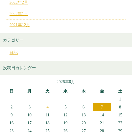
2022年2月
2022年1月
2021年12月
カテゴリー
日記
投稿日カレンダー
2026年8月
日
月
火
水
木
金
土
1
2
3
4
5
6
7
8
9
10
11
12
13
14
15
16
17
18
19
20
21
22
23
24
25
26
27
28
29