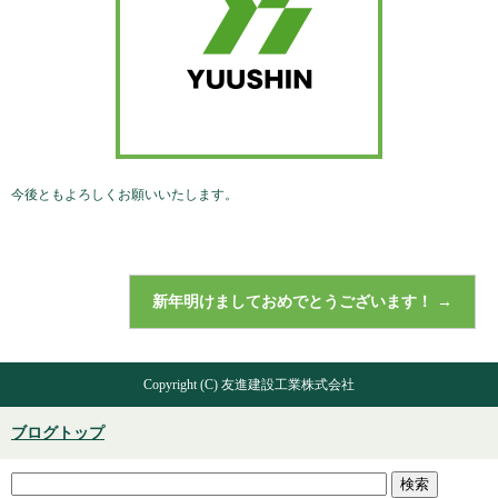
今後ともよろしくお願いいたします。
新年明けましておめでとうございます！
→
Copyright (C) 友進建設工業株式会社
ブログトップ