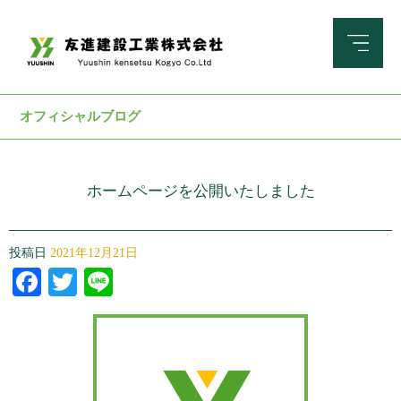
オフィシャルブログ
ホームページを公開いたしました
投稿日
2021年12月21日
Facebook
Twitter
Line