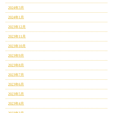
2024年3月
2024年1月
2023年12月
2023年11月
2023年10月
2023年9月
2023年8月
2023年7月
2023年6月
2023年5月
2023年4月