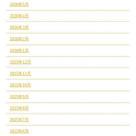
2026年5月
2026年4月
2026年3月
2026年2月
2026年1月
2025年12月
2025年11月
2025年10月
2025年9月
2025年8月
2025年7月
2025年6月