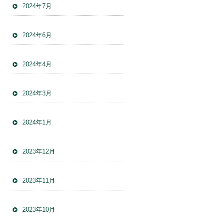
2024年7月
2024年6月
2024年4月
2024年3月
2024年1月
2023年12月
2023年11月
2023年10月