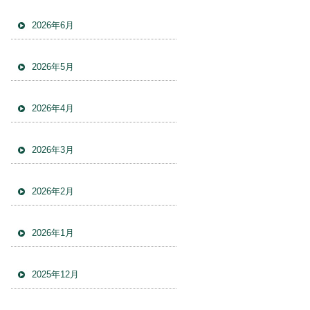
2026年6月
2026年5月
2026年4月
2026年3月
2026年2月
2026年1月
2025年12月