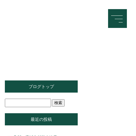
ブログトップ
最近の投稿