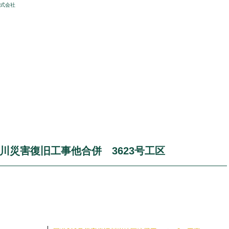
株式会社
河川災害復旧工事他合併 3623号工区