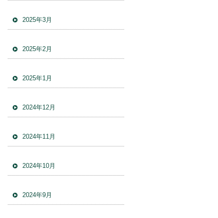
2025年3月
2025年2月
2025年1月
2024年12月
2024年11月
2024年10月
2024年9月