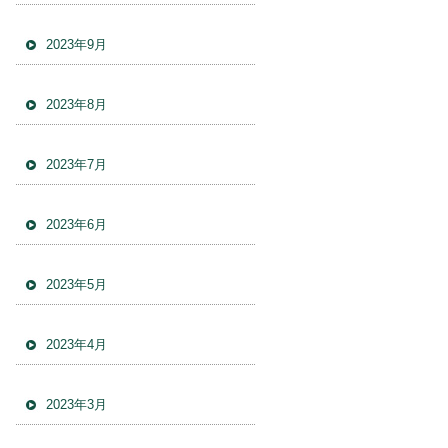
2023年9月
2023年8月
2023年7月
2023年6月
2023年5月
2023年4月
2023年3月