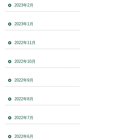
2023年2月
2023年1月
2022年11月
2022年10月
2022年9月
2022年8月
2022年7月
2022年6月