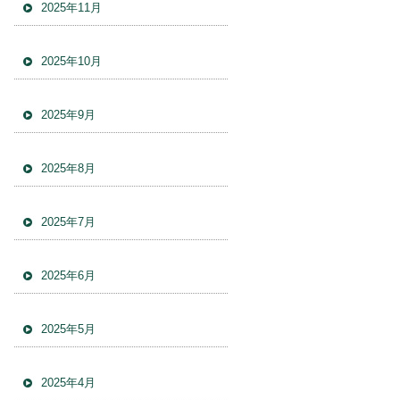
2025年11月
2025年10月
2025年9月
2025年8月
2025年7月
2025年6月
2025年5月
2025年4月